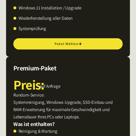
Windows 11 Installation / Upgrade
Wiederherstellung aller Daten
Systemprüfung
Paket Wählen
Premium-Paket
Preis:
auf Anfrage
Rundum-Service:
Systemreinigung, Windows-Upgrade, SSD-Einbau und
RAM-Erweiterung für maximale Geschwindigkeit und
Lebensdauer Ihres PCs oder Laptops.
Was ist enthalten?
Reinigung & Wartung