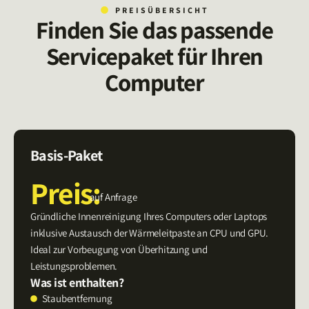
PREISÜBERSICHT
Finden Sie das passende
Servicepaket für Ihren
Computer
Basis-Paket
Preis:
auf Anfrage
Gründliche Innenreinigung Ihres Computers oder Laptops
inklusive Austausch der Wärmeleitpaste an CPU und GPU.
Ideal zur Vorbeugung von Überhitzung und
Leistungsproblemen.
Was ist enthalten?
Staubentfernung