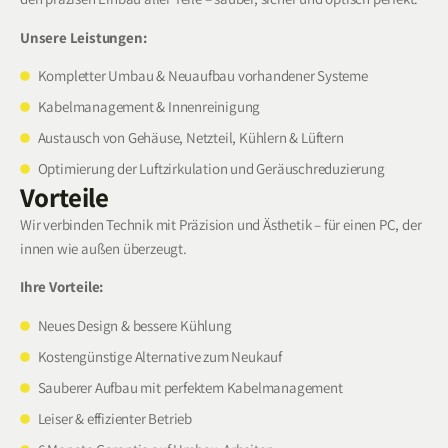
Unsere Leistungen:
Kompletter Umbau & Neuaufbau vorhandener Systeme
Kabelmanagement & Innenreinigung
Austausch von Gehäuse, Netzteil, Kühlern & Lüftern
Optimierung der Luftzirkulation und Geräuschreduzierung
Vorteile
Wir verbinden Technik mit Präzision und Ästhetik – für einen PC, der
innen wie außen überzeugt.
Ihre Vorteile:
Neues Design & bessere Kühlung
Kostengünstige Alternative zum Neukauf
Sauberer Aufbau mit perfektem Kabelmanagement
Leiser & effizienter Betrieb