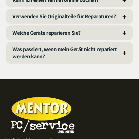
Verwenden Sie Originalteile für Reparaturen?
Welche Geräte reparieren Sie?
Was passiert, wenn mein Gerät nicht repariert
werden kann?