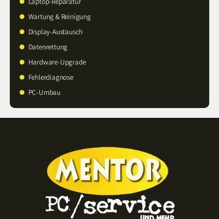
Laptop-Reparatur
Wartung & Reinigung
Display-Austausch
Datenrettung
Hardware-Upgrade
Fehlerdiagnose
PC-Umbau