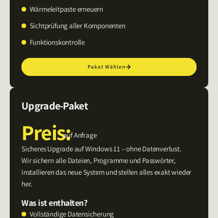
Wärmeleitpaste erneuern
Sichtprüfung aller Komponenten
Funktionskontrolle
Paket Wählen
Upgrade-Paket
Preis:
auf Anfrage
Sicheres Upgrade auf Windows 11 – ohne Datenverlust.
Wir sichern alle Dateien, Programme und Passwörter,
installieren das neue System und stellen alles exakt wieder
her.
Was ist enthalten?
Vollständige Datensicherung